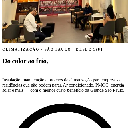
CLIMATIZAÇÃO · SÃO PAULO · DESDE 1981
Do calor ao frio,
no controle exato.
Instalação, manutenção e projetos de climatização para empresas e
residências que não podem parar. Ar condicionado, PMOC, energia
solar e mais — com o melhor custo-benefício da Grande São Paulo.