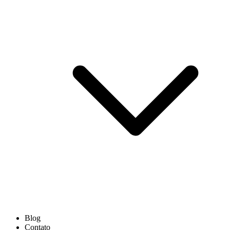
Blog
Contato