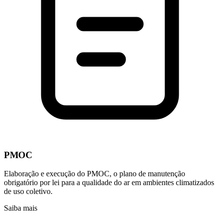
PMOC
Elaboração e execução do PMOC, o plano de manutenção
obrigatório por lei para a qualidade do ar em ambientes climatizados
de uso coletivo.
Saiba mais