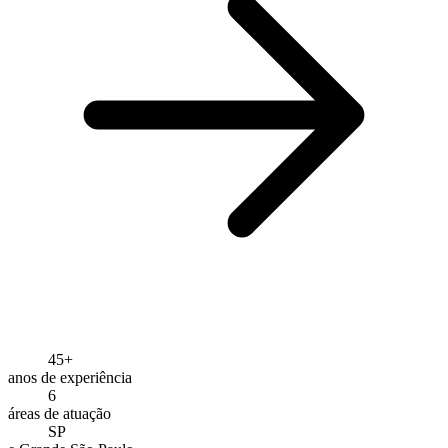
45+
anos de experiência
6
áreas de atuação
SP