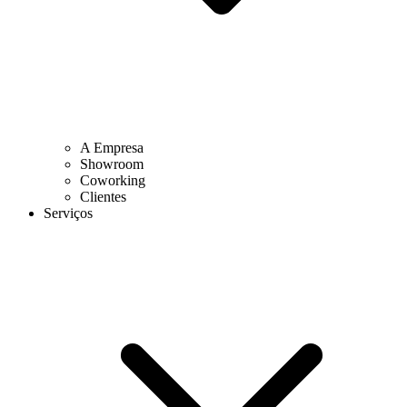
A Empresa
Showroom
Coworking
Clientes
Serviços