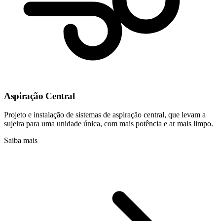
Aspiração Central
Projeto e instalação de sistemas de aspiração central, que levam a
sujeira para uma unidade única, com mais potência e ar mais limpo.
Saiba mais