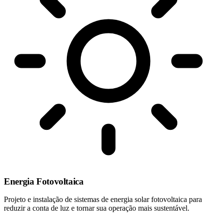
Energia Fotovoltaica
Projeto e instalação de sistemas de energia solar fotovoltaica para
reduzir a conta de luz e tornar sua operação mais sustentável.