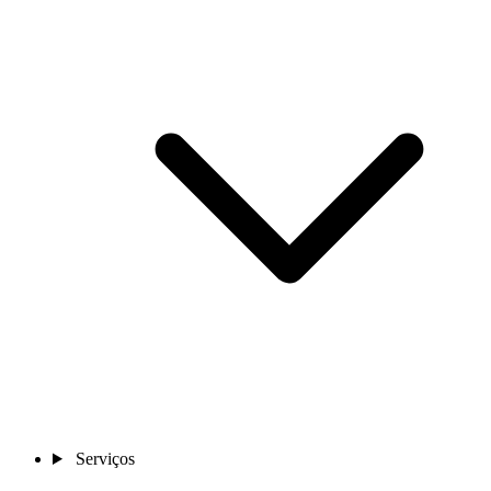
Serviços