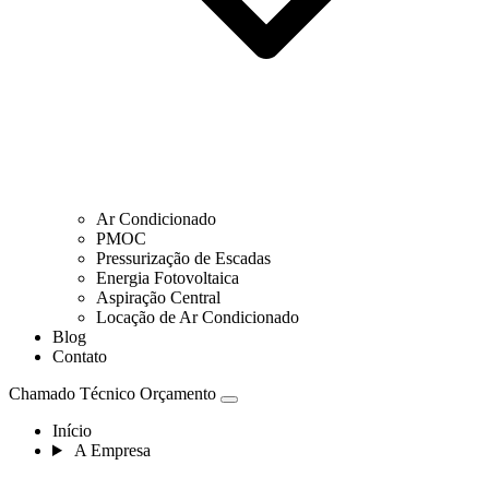
Ar Condicionado
PMOC
Pressurização de Escadas
Energia Fotovoltaica
Aspiração Central
Locação de Ar Condicionado
Blog
Contato
Chamado Técnico
Orçamento
Início
A Empresa