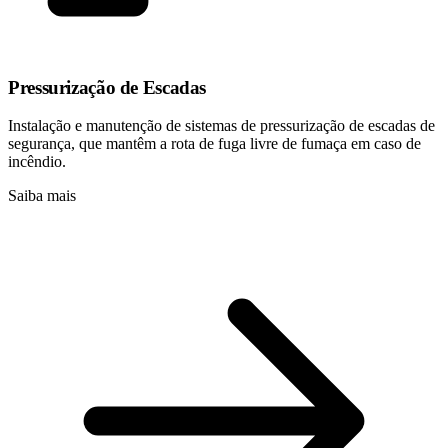
Pressurização de Escadas
Instalação e manutenção de sistemas de pressurização de escadas de
segurança, que mantêm a rota de fuga livre de fumaça em caso de
incêndio.
Saiba mais