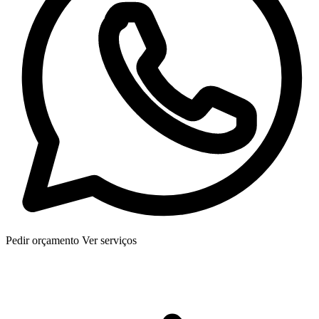
Pedir orçamento
Ver serviços