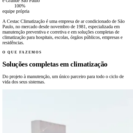
e Grande São Paulo
100%
equipe própria
A Cestac Climatização
é uma empresa de ar condicionado de São
Paulo, no mercado desde novembro de 1981, especializada em
manutenção preventiva e corretiva e em soluções completas de
climatização para hospitais, escolas, órgãos públicos, empresas e
residências.
O QUE FAZEMOS
Soluções completas em climatização
Do projeto à manutenção, um único parceiro para todo o ciclo de
vida dos seus sistemas.