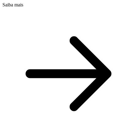
Saiba mais