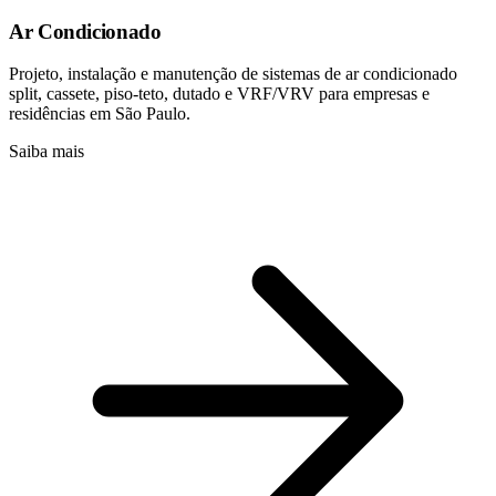
Ar Condicionado
Projeto, instalação e manutenção de sistemas de ar condicionado
split, cassete, piso-teto, dutado e VRF/VRV para empresas e
residências em São Paulo.
Saiba mais