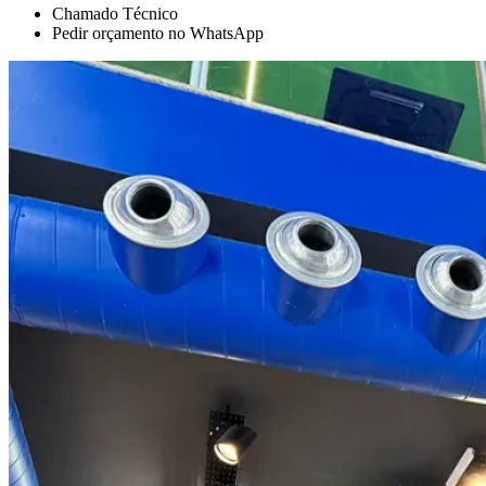
Chamado Técnico
Pedir orçamento no WhatsApp