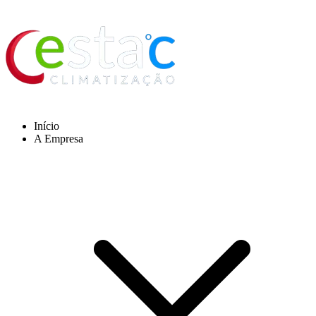
Início
A Empresa